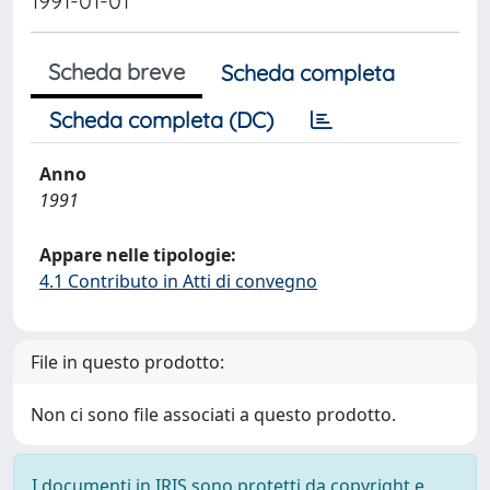
1991-01-01
Scheda breve
Scheda completa
Scheda completa (DC)
Anno
1991
Appare nelle tipologie:
4.1 Contributo in Atti di convegno
File in questo prodotto:
Non ci sono file associati a questo prodotto.
I documenti in IRIS sono protetti da copyright e