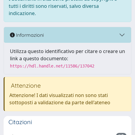
tutti i diritti sono riservati, salvo diversa
indicazione.
Informazioni
Utilizza questo identificativo per citare o creare un
link a questo documento:
https://hdl.handle.net/11586/137042
Attenzione
Attenzione! I dati visualizzati non sono stati
sottoposti a validazione da parte dell'ateneo
Citazioni