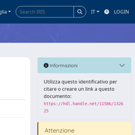
glia
IT
LOGIN
Informazioni
Utilizza questo identificativo per
citare o creare un link a questo
documento:
https://hdl.handle.net/11586/1326
25
Attenzione