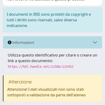
I documenti in IRIS sono protetti da copyright e
tutti i diritti sono riservati, salvo diversa
indicazione.
Informazioni
Utilizza questo identificativo per citare o creare un
link a questo documento:
https://hdl.handle.net/11586/132452
Attenzione
Attenzione! I dati visualizzati non sono stati
sottoposti a validazione da parte dell'ateneo