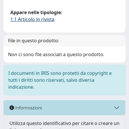
Appare nelle tipologie:
1.1 Articolo in rivista
File in questo prodotto:
Non ci sono file associati a questo prodotto.
I documenti in IRIS sono protetti da copyright e
tutti i diritti sono riservati, salvo diversa
indicazione.
Informazioni
Utilizza questo identificativo per citare o creare un