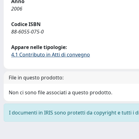
Anno
2006
Codice ISBN
88-6055-075-0
Appare nelle tipologie:
4.1 Contributo in Atti di convegno
File in questo prodotto:
Non ci sono file associati a questo prodotto.
I documenti in IRIS sono protetti da copyright e tutti i di