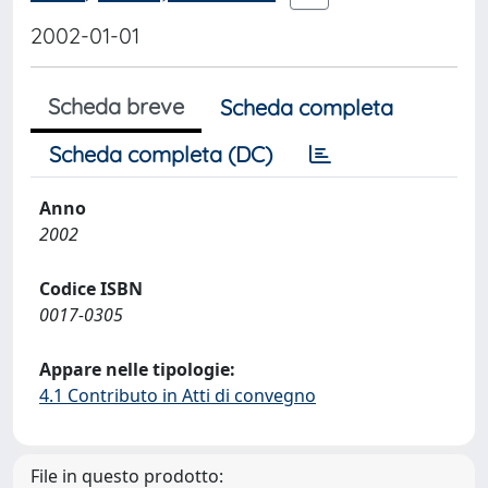
2002-01-01
Scheda breve
Scheda completa
Scheda completa (DC)
Anno
2002
Codice ISBN
0017-0305
Appare nelle tipologie:
4.1 Contributo in Atti di convegno
File in questo prodotto: