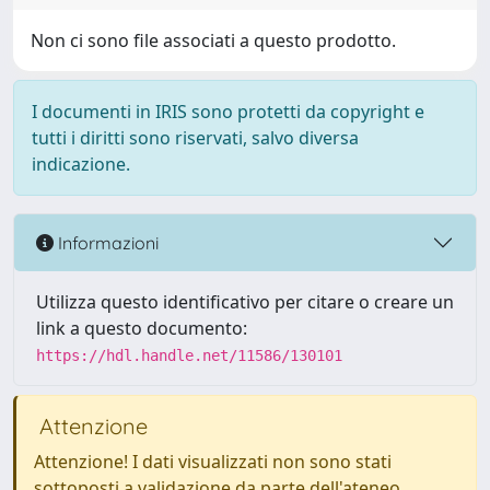
Non ci sono file associati a questo prodotto.
I documenti in IRIS sono protetti da copyright e
tutti i diritti sono riservati, salvo diversa
indicazione.
Informazioni
Utilizza questo identificativo per citare o creare un
link a questo documento:
https://hdl.handle.net/11586/130101
Attenzione
Attenzione! I dati visualizzati non sono stati
sottoposti a validazione da parte dell'ateneo