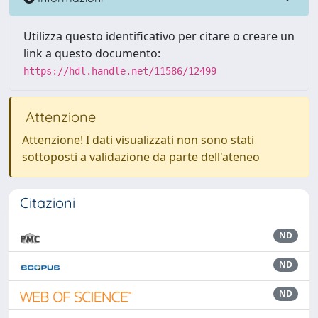
Utilizza questo identificativo per citare o creare un
link a questo documento:
https://hdl.handle.net/11586/12499
Attenzione
Attenzione! I dati visualizzati non sono stati
sottoposti a validazione da parte dell'ateneo
Citazioni
ND
ND
ND