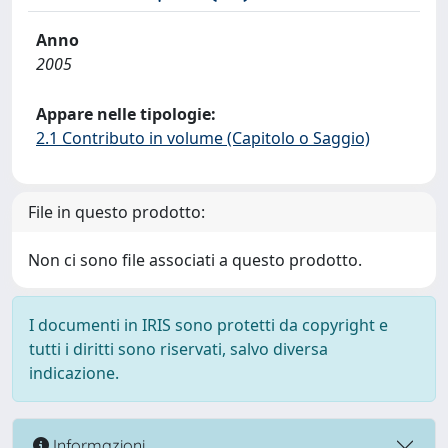
Anno
2005
Appare nelle tipologie:
2.1 Contributo in volume (Capitolo o Saggio)
File in questo prodotto:
Non ci sono file associati a questo prodotto.
I documenti in IRIS sono protetti da copyright e
tutti i diritti sono riservati, salvo diversa
indicazione.
Informazioni