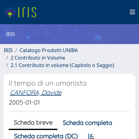
IRIS
IRIS
Catalogo Prodotti UNIBA
2 Contributo in Volume
2.1 Contributo in volume (Capitolo o Saggio)
Il tempo di un umanista
CANFORA, Davide
2005-01-01
Scheda breve
Scheda completa
Scheda completa (DC)