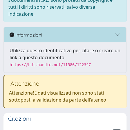
I documenti in IRIS sono protetti da copyright e
tutti i diritti sono riservati, salvo diversa
indicazione.
Informazioni
Utilizza questo identificativo per citare o creare un
link a questo documento:
https://hdl.handle.net/11586/122347
Attenzione
Attenzione! I dati visualizzati non sono stati
sottoposti a validazione da parte dell'ateneo
Citazioni