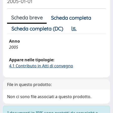
2005-01-01
Scheda breve
Scheda completa
Scheda completa (DC)
Anno
2005
Appare nelle tipologie:
4.1 Contributo in Atti di convegno
File in questo prodotto:
Non ci sono file associati a questo prodotto.