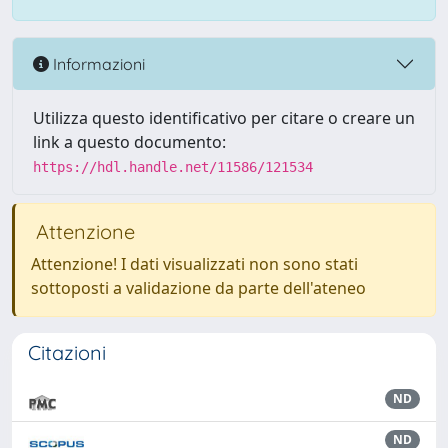
Informazioni
Utilizza questo identificativo per citare o creare un
link a questo documento:
https://hdl.handle.net/11586/121534
Attenzione
Attenzione! I dati visualizzati non sono stati
sottoposti a validazione da parte dell'ateneo
Citazioni
ND
ND