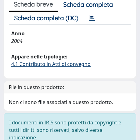
Scheda breve
Scheda completa
Scheda completa (DC)
Anno
2004
Appare nelle tipologie:
4.1 Contributo in Atti di convegno
File in questo prodotto:
Non ci sono file associati a questo prodotto.
I documenti in IRIS sono protetti da copyright e
tutti i diritti sono riservati, salvo diversa
indicazione.