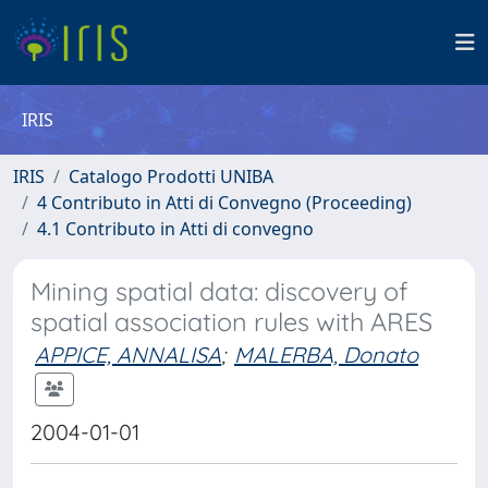
IRIS
IRIS
Catalogo Prodotti UNIBA
4 Contributo in Atti di Convegno (Proceeding)
4.1 Contributo in Atti di convegno
Mining spatial data: discovery of
spatial association rules with ARES
APPICE, ANNALISA
;
MALERBA, Donato
2004-01-01