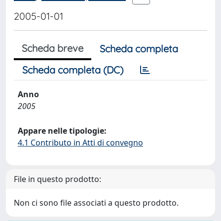
2005-01-01
Scheda breve
Scheda completa
Scheda completa (DC)
Anno
2005
Appare nelle tipologie:
4.1 Contributo in Atti di convegno
File in questo prodotto:
Non ci sono file associati a questo prodotto.