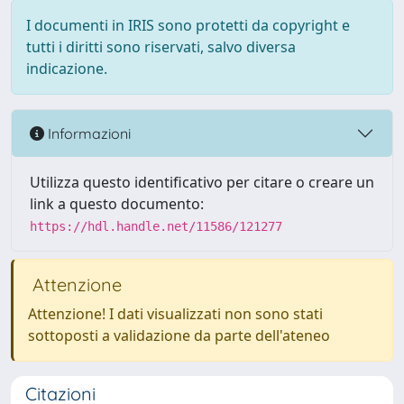
I documenti in IRIS sono protetti da copyright e
tutti i diritti sono riservati, salvo diversa
indicazione.
Informazioni
Utilizza questo identificativo per citare o creare un
link a questo documento:
https://hdl.handle.net/11586/121277
Attenzione
Attenzione! I dati visualizzati non sono stati
sottoposti a validazione da parte dell'ateneo
Citazioni