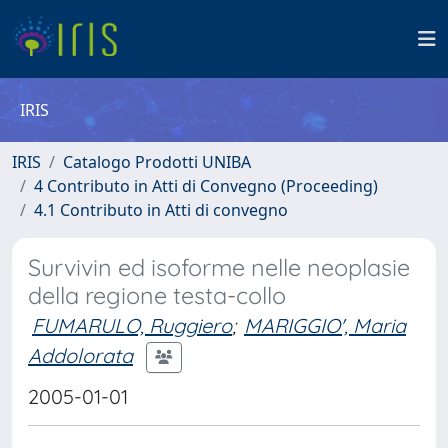
IRIS
IRIS
Catalogo Prodotti UNIBA
4 Contributo in Atti di Convegno (Proceeding)
4.1 Contributo in Atti di convegno
Survivin ed isoforme nelle neoplasie
della regione testa-collo
FUMARULO, Ruggiero
;
MARIGGIO', Maria
Addolorata
2005-01-01