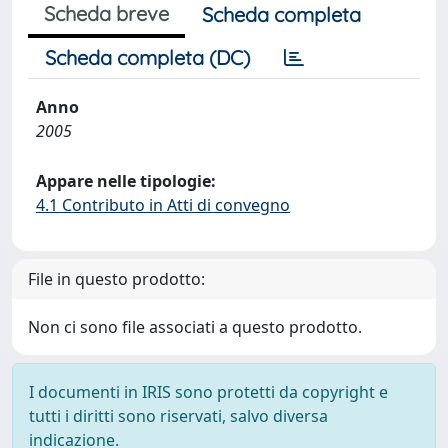
Scheda breve
Scheda completa
Scheda completa (DC)
Anno
2005
Appare nelle tipologie:
4.1 Contributo in Atti di convegno
File in questo prodotto:
Non ci sono file associati a questo prodotto.
I documenti in IRIS sono protetti da copyright e
tutti i diritti sono riservati, salvo diversa
indicazione.