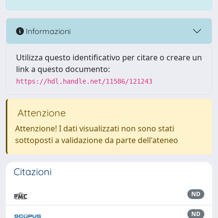
Informazioni
Utilizza questo identificativo per citare o creare un
link a questo documento:
https://hdl.handle.net/11586/121243
Attenzione
Attenzione! I dati visualizzati non sono stati
sottoposti a validazione da parte dell'ateneo
Citazioni
ND
ND