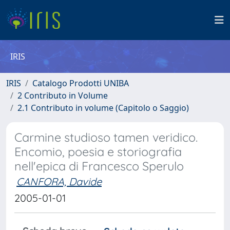
IRIS
IRIS
Catalogo Prodotti UNIBA
2 Contributo in Volume
2.1 Contributo in volume (Capitolo o Saggio)
Carmine studioso tamen veridico.
Encomio, poesia e storiografia
nell'epica di Francesco Sperulo
CANFORA, Davide
2005-01-01