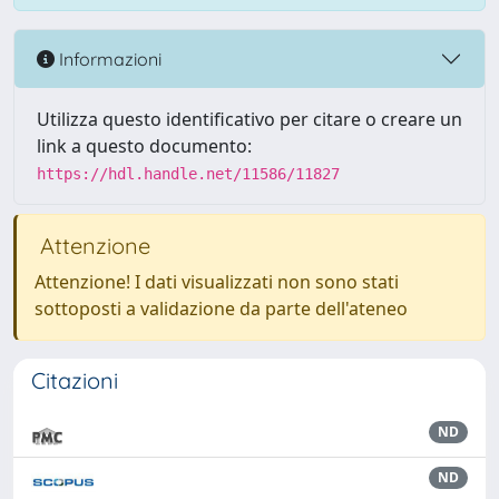
Informazioni
Utilizza questo identificativo per citare o creare un
link a questo documento:
https://hdl.handle.net/11586/11827
Attenzione
Attenzione! I dati visualizzati non sono stati
sottoposti a validazione da parte dell'ateneo
Citazioni
ND
ND