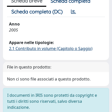
Scheda breve
Scheda completa
Scheda completa (DC)
Anno
2005
Appare nelle tipologie:
2.1 Contributo in volume (Capitolo o Saggio)
File in questo prodotto:
Non ci sono file associati a questo prodotto.
I documenti in IRIS sono protetti da copyright e
tutti i diritti sono riservati, salvo diversa
indicazione.