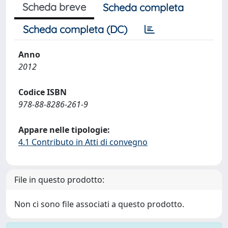
Scheda breve
Scheda completa
Scheda completa (DC)
Anno
2012
Codice ISBN
978-88-8286-261-9
Appare nelle tipologie:
4.1 Contributo in Atti di convegno
File in questo prodotto:
Non ci sono file associati a questo prodotto.