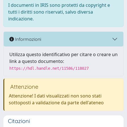
I documenti in IRIS sono protetti da copyright e
tutti i diritti sono riservati, salvo diversa
indicazione.
Informazioni
Utilizza questo identificativo per citare o creare un
link a questo documento:
https://hdl.handle.net/11586/118027
Attenzione
Attenzione! I dati visualizzati non sono stati
sottoposti a validazione da parte dell'ateneo
Citazioni