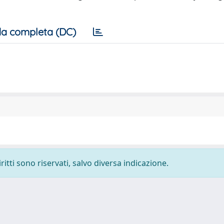
a completa (DC)
ritti sono riservati, salvo diversa indicazione.