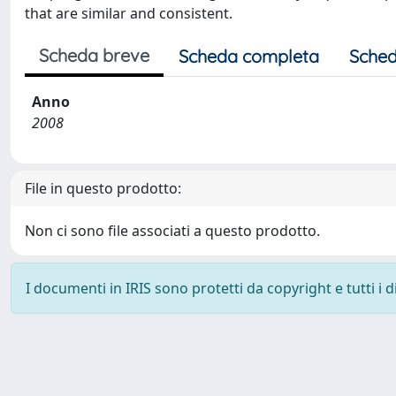
that are similar and consistent.
Scheda breve
Scheda completa
Sched
Anno
2008
File in questo prodotto:
Non ci sono file associati a questo prodotto.
I documenti in IRIS sono protetti da copyright e tutti i di