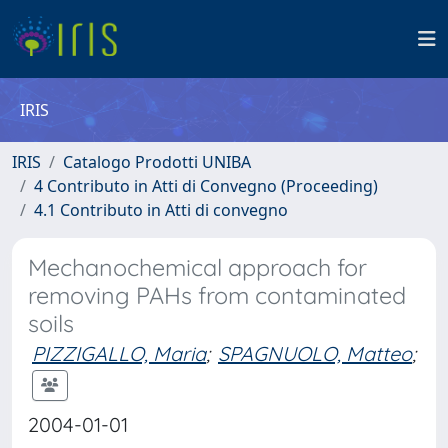
IRIS
IRIS
Catalogo Prodotti UNIBA
4 Contributo in Atti di Convegno (Proceeding)
4.1 Contributo in Atti di convegno
Mechanochemical approach for
removing PAHs from contaminated
soils
PIZZIGALLO, Maria
;
SPAGNUOLO, Matteo
;
2004-01-01