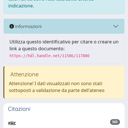
indicazione.
Informazioni
Utilizza questo identificativo per citare o creare un
link a questo documento:
https://hdl.handle.net/11586/117880
Attenzione
Attenzione! I dati visualizzati non sono stati
sottoposti a validazione da parte dell'ateneo
Citazioni
ND