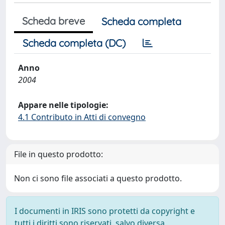
Scheda breve
Scheda completa
Scheda completa (DC)
Anno
2004
Appare nelle tipologie:
4.1 Contributo in Atti di convegno
File in questo prodotto:
Non ci sono file associati a questo prodotto.
I documenti in IRIS sono protetti da copyright e
tutti i diritti sono riservati, salvo diversa