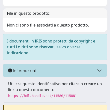
File in questo prodotto:
Non ci sono file associati a questo prodotto.
I documenti in IRIS sono protetti da copyright e
tutti i diritti sono riservati, salvo diversa
indicazione.
Informazioni
Utilizza questo identificativo per citare o creare un
link a questo documento:
https://hdl.handle.net/11586/115881