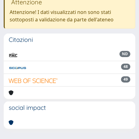
Attenzione
Attenzione! I dati visualizzati non sono stati
sottoposti a validazione da parte dell'ateneo
Citazioni
ND
48
49
social impact