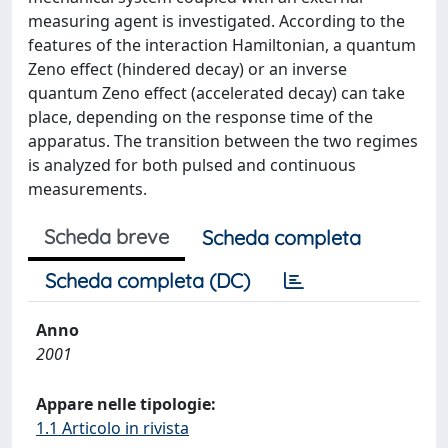
measuring agent is investigated. According to the
features of the interaction Hamiltonian, a quantum
Zeno effect (hindered decay) or an inverse
quantum Zeno effect (accelerated decay) can take
place, depending on the response time of the
apparatus. The transition between the two regimes
is analyzed for both pulsed and continuous
measurements.
Scheda breve
Scheda completa
Scheda completa (DC)
Anno
2001
Appare nelle tipologie:
1.1 Articolo in rivista