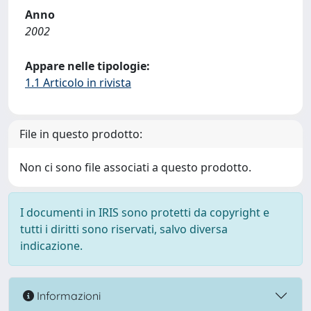
Anno
2002
Appare nelle tipologie:
1.1 Articolo in rivista
File in questo prodotto:
Non ci sono file associati a questo prodotto.
I documenti in IRIS sono protetti da copyright e
tutti i diritti sono riservati, salvo diversa
indicazione.
Informazioni