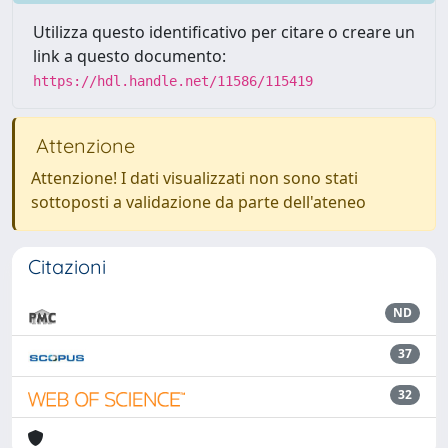
Utilizza questo identificativo per citare o creare un
link a questo documento:
https://hdl.handle.net/11586/115419
Attenzione
Attenzione! I dati visualizzati non sono stati
sottoposti a validazione da parte dell'ateneo
Citazioni
ND
37
32