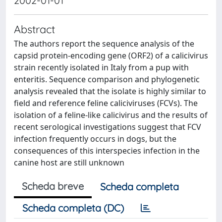
2002-01-01
Abstract
The authors report the sequence analysis of the
capsid protein-encoding gene (ORF2) of a calicivirus
strain recently isolated in Italy from a pup with
enteritis. Sequence comparison and phylogenetic
analysis revealed that the isolate is highly similar to
field and reference feline caliciviruses (FCVs). The
isolation of a feline-like calicivirus and the results of
recent serological investigations suggest that FCV
infection frequently occurs in dogs, but the
consequences of this interspecies infection in the
canine host are still unknown
Scheda breve
Scheda completa
Scheda completa (DC)