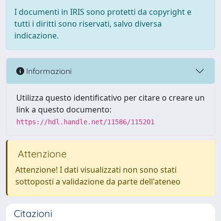
I documenti in IRIS sono protetti da copyright e
tutti i diritti sono riservati, salvo diversa
indicazione.
Informazioni
Utilizza questo identificativo per citare o creare un
link a questo documento:
https://hdl.handle.net/11586/115201
Attenzione
Attenzione! I dati visualizzati non sono stati
sottoposti a validazione da parte dell'ateneo
Citazioni