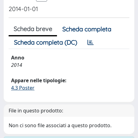
2014-01-01
Scheda breve
Scheda completa
Scheda completa (DC)
Anno
2014
Appare nelle tipologie:
4.3 Poster
File in questo prodotto:
Non ci sono file associati a questo prodotto.