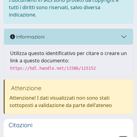
I documenti in IRIS sono protetti da copyright e
tutti i diritti sono riservati, salvo diversa
indicazione.
Informazioni
Utilizza questo identificativo per citare o creare un
link a questo documento:
https://hdl.handle.net/11586/115152
Attenzione
Attenzione! I dati visualizzati non sono stati
sottoposti a validazione da parte dell'ateneo
Citazioni