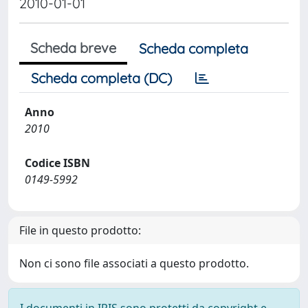
2010-01-01
Scheda breve
Scheda completa
Scheda completa (DC)
Anno
2010
Codice ISBN
0149-5992
File in questo prodotto:
Non ci sono file associati a questo prodotto.