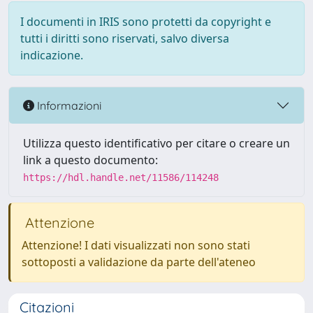
I documenti in IRIS sono protetti da copyright e
tutti i diritti sono riservati, salvo diversa
indicazione.
Informazioni
Utilizza questo identificativo per citare o creare un
link a questo documento:
https://hdl.handle.net/11586/114248
Attenzione
Attenzione! I dati visualizzati non sono stati
sottoposti a validazione da parte dell'ateneo
Citazioni