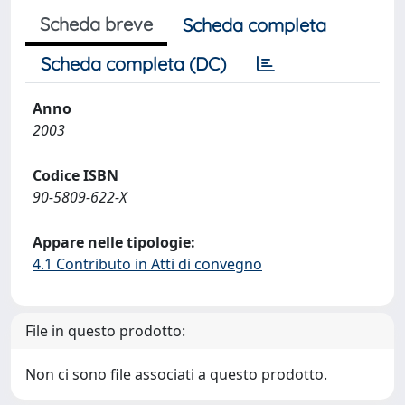
Scheda breve
Scheda completa
Scheda completa (DC)
Anno
2003
Codice ISBN
90-5809-622-X
Appare nelle tipologie:
4.1 Contributo in Atti di convegno
File in questo prodotto:
Non ci sono file associati a questo prodotto.