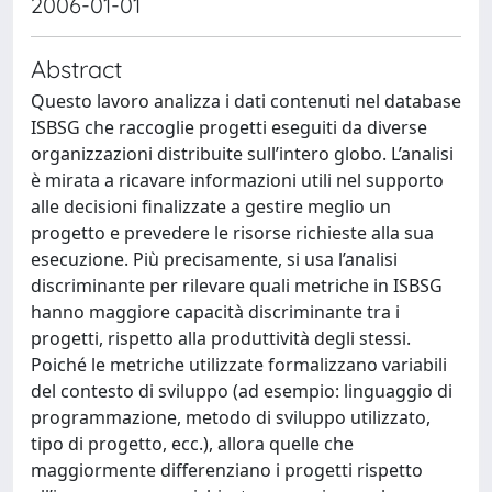
2006-01-01
Abstract
Questo lavoro analizza i dati contenuti nel database
ISBSG che raccoglie progetti eseguiti da diverse
organizzazioni distribuite sull’intero globo. L’analisi
è mirata a ricavare informazioni utili nel supporto
alle decisioni finalizzate a gestire meglio un
progetto e prevedere le risorse richieste alla sua
esecuzione. Più precisamente, si usa l’analisi
discriminante per rilevare quali metriche in ISBSG
hanno maggiore capacità discriminante tra i
progetti, rispetto alla produttività degli stessi.
Poiché le metriche utilizzate formalizzano variabili
del contesto di sviluppo (ad esempio: linguaggio di
programmazione, metodo di sviluppo utilizzato,
tipo di progetto, ecc.), allora quelle che
maggiormente differenziano i progetti rispetto