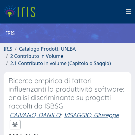
IRIS
IRIS
Catalogo Prodotti UNIBA
2 Contributo in Volume
2.1 Contributo in volume (Capitolo o Saggio)
Ricerca empirica di fattori
influenzanti la produttività software:
analisi discriminante su progetti
raccolti da ISBSG
CAIVANO, DANILO
;
VISAGGIO, Giuseppe