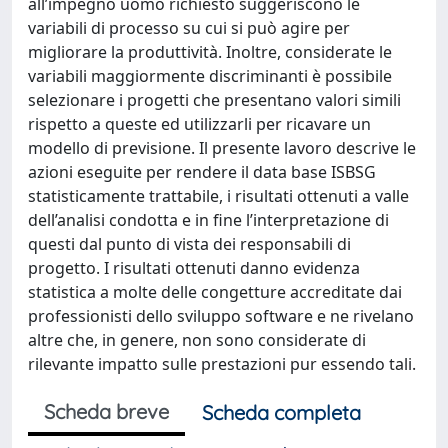
all’impegno uomo richiesto suggeriscono le
variabili di processo su cui si può agire per
migliorare la produttività. Inoltre, considerate le
variabili maggiormente discriminanti è possibile
selezionare i progetti che presentano valori simili
rispetto a queste ed utilizzarli per ricavare un
modello di previsione. Il presente lavoro descrive le
azioni eseguite per rendere il data base ISBSG
statisticamente trattabile, i risultati ottenuti a valle
dell’analisi condotta e in fine l’interpretazione di
questi dal punto di vista dei responsabili di
progetto. I risultati ottenuti danno evidenza
statistica a molte delle congetture accreditate dai
professionisti dello sviluppo software e ne rivelano
altre che, in genere, non sono considerate di
rilevante impatto sulle prestazioni pur essendo tali.
Scheda breve
Scheda completa