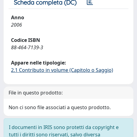
Scheda completa (DC)
Anno
2006
Codice ISBN
88-464-7139-3
Appare nelle tipologie:
2.1 Contributo in volume (Capitolo o Saggio)
File in questo prodotto:
Non ci sono file associati a questo prodotto.
I documenti in IRIS sono protetti da copyright e
tutti i diritti sono riservati, salvo diversa