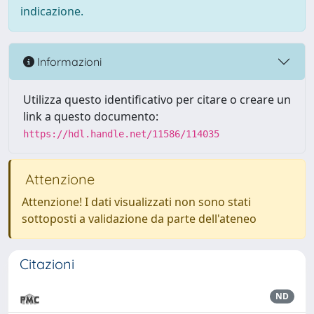
indicazione.
Informazioni
Utilizza questo identificativo per citare o creare un
link a questo documento:
https://hdl.handle.net/11586/114035
Attenzione
Attenzione! I dati visualizzati non sono stati
sottoposti a validazione da parte dell'ateneo
Citazioni
ND