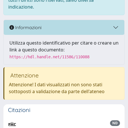
tutti i diritti sono riservati, salvo diversa
indicazione.
Informazioni
Utilizza questo identificativo per citare o creare un
link a questo documento:
https://hdl.handle.net/11586/110088
Attenzione
Attenzione! I dati visualizzati non sono stati
sottoposti a validazione da parte dell'ateneo
Citazioni
ND