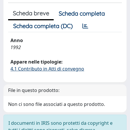
Scheda breve
Scheda completa
Scheda completa (DC)
Anno
1992
Appare nelle tipologie:
4.1 Contributo in Atti di convegno
File in questo prodotto:
Non ci sono file associati a questo prodotto.
I documenti in IRIS sono protetti da copyright e