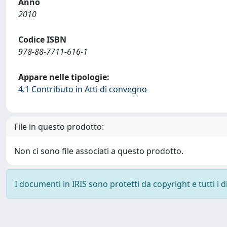
Anno
2010
Codice ISBN
978-88-7711-616-1
Appare nelle tipologie:
4.1 Contributo in Atti di convegno
File in questo prodotto:
Non ci sono file associati a questo prodotto.
I documenti in IRIS sono protetti da copyright e tutti i di