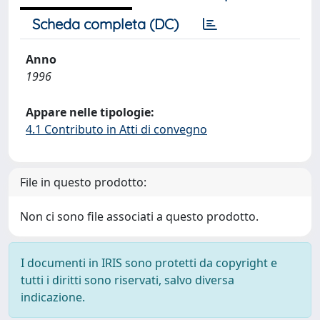
Scheda completa (DC)
Anno
1996
Appare nelle tipologie:
4.1 Contributo in Atti di convegno
File in questo prodotto:
Non ci sono file associati a questo prodotto.
I documenti in IRIS sono protetti da copyright e
tutti i diritti sono riservati, salvo diversa
indicazione.