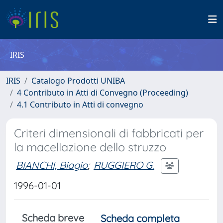
IRIS
IRIS
Catalogo Prodotti UNIBA
4 Contributo in Atti di Convegno (Proceeding)
4.1 Contributo in Atti di convegno
Criteri dimensionali di fabbricati per
la macellazione dello struzzo
BIANCHI, Biagio
;
RUGGIERO G.
1996-01-01
Scheda breve
Scheda completa