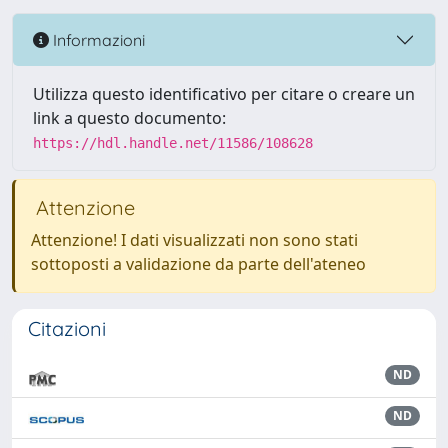
Informazioni
Utilizza questo identificativo per citare o creare un
link a questo documento:
https://hdl.handle.net/11586/108628
Attenzione
Attenzione! I dati visualizzati non sono stati
sottoposti a validazione da parte dell'ateneo
Citazioni
ND
ND