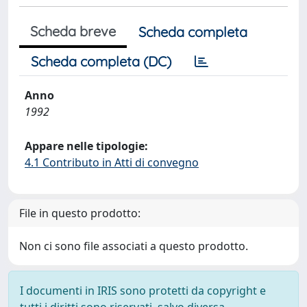
Scheda breve
Scheda completa
Scheda completa (DC)
Anno
1992
Appare nelle tipologie:
4.1 Contributo in Atti di convegno
File in questo prodotto:
Non ci sono file associati a questo prodotto.
I documenti in IRIS sono protetti da copyright e