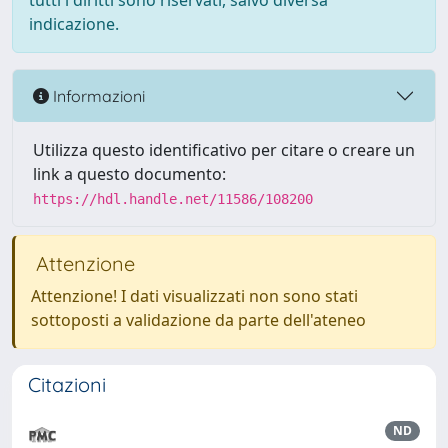
tutti i diritti sono riservati, salvo diversa
indicazione.
Informazioni
Utilizza questo identificativo per citare o creare un
link a questo documento:
https://hdl.handle.net/11586/108200
Attenzione
Attenzione! I dati visualizzati non sono stati
sottoposti a validazione da parte dell'ateneo
Citazioni
ND