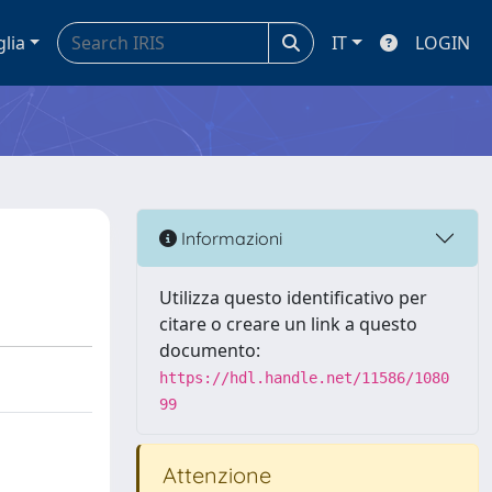
glia
IT
LOGIN
Informazioni
Utilizza questo identificativo per
citare o creare un link a questo
documento:
https://hdl.handle.net/11586/1080
99
Attenzione