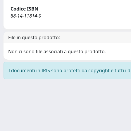
Codice ISBN
88-14-11814-0
File in questo prodotto:
Non ci sono file associati a questo prodotto.
I documenti in IRIS sono protetti da copyright e tutti i di