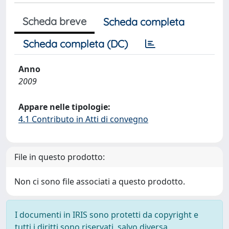
Scheda breve
Scheda completa
Scheda completa (DC)
Anno
2009
Appare nelle tipologie:
4.1 Contributo in Atti di convegno
File in questo prodotto:
Non ci sono file associati a questo prodotto.
I documenti in IRIS sono protetti da copyright e
tutti i diritti sono riservati, salvo diversa