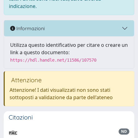
indicazione.
Informazioni
Utilizza questo identificativo per citare o creare un
link a questo documento:
https://hdl.handle.net/11586/107570
Attenzione
Attenzione! I dati visualizzati non sono stati
sottoposti a validazione da parte dell'ateneo
Citazioni
ND