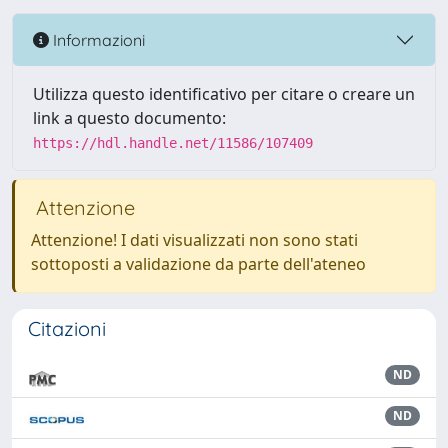
Informazioni
Utilizza questo identificativo per citare o creare un
link a questo documento:
https://hdl.handle.net/11586/107409
Attenzione
Attenzione! I dati visualizzati non sono stati
sottoposti a validazione da parte dell'ateneo
Citazioni
ND
ND