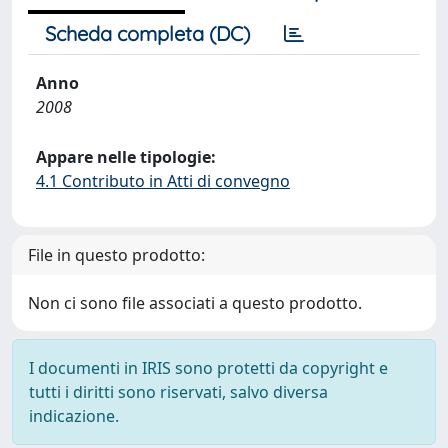
Scheda completa (DC)
Anno
2008
Appare nelle tipologie:
4.1 Contributo in Atti di convegno
File in questo prodotto:
Non ci sono file associati a questo prodotto.
I documenti in IRIS sono protetti da copyright e
tutti i diritti sono riservati, salvo diversa
indicazione.