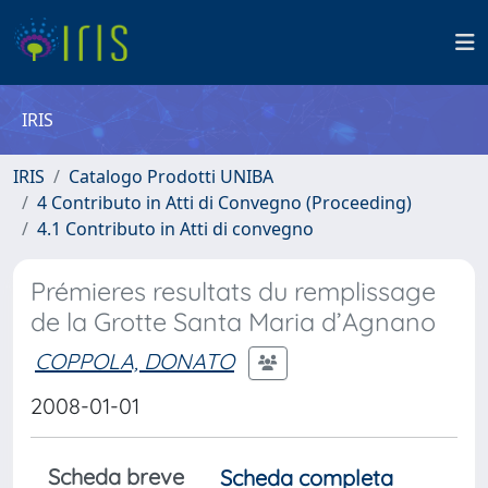
IRIS
IRIS
Catalogo Prodotti UNIBA
4 Contributo in Atti di Convegno (Proceeding)
4.1 Contributo in Atti di convegno
Prémieres resultats du remplissage
de la Grotte Santa Maria d’Agnano
COPPOLA, DONATO
2008-01-01
Scheda breve
Scheda completa