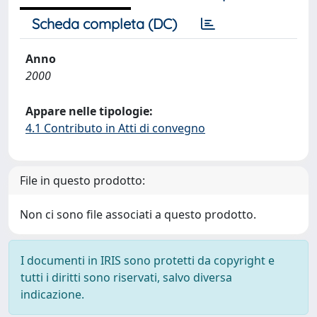
Scheda completa (DC)
Anno
2000
Appare nelle tipologie:
4.1 Contributo in Atti di convegno
File in questo prodotto:
Non ci sono file associati a questo prodotto.
I documenti in IRIS sono protetti da copyright e
tutti i diritti sono riservati, salvo diversa
indicazione.