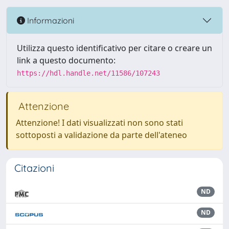
Informazioni
Utilizza questo identificativo per citare o creare un
link a questo documento:
https://hdl.handle.net/11586/107243
Attenzione
Attenzione! I dati visualizzati non sono stati
sottoposti a validazione da parte dell'ateneo
Citazioni
ND
ND