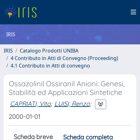
IRIS
IRIS
Catalogo Prodotti UNIBA
4 Contributo in Atti di Convegno (Proceeding)
4.1 Contributo in Atti di convegno
Ossazolinil Ossiranil Anioni: Genesi,
Stabilità ed Applicazioni Sintetiche
CAPRIATI, Vito
;
LUISI, Renzo
;
2000-01-01
Scheda breve
Scheda completa