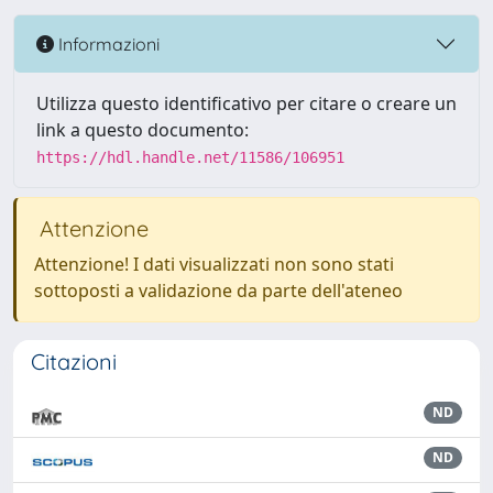
Informazioni
Utilizza questo identificativo per citare o creare un
link a questo documento:
https://hdl.handle.net/11586/106951
Attenzione
Attenzione! I dati visualizzati non sono stati
sottoposti a validazione da parte dell'ateneo
Citazioni
ND
ND