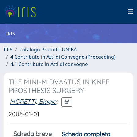
IRIS
IRIS
Catalogo Prodotti UNIBA
4 Contributo in Atti di Convegno (Proceeding)
4.1 Contributo in Atti di convegno
THE MINI-MIDVASTUS IN KNEE
PROSTHESIS SURGERY
MORETTI, Biagio
;
2006-01-01
Scheda breve
Scheda completa