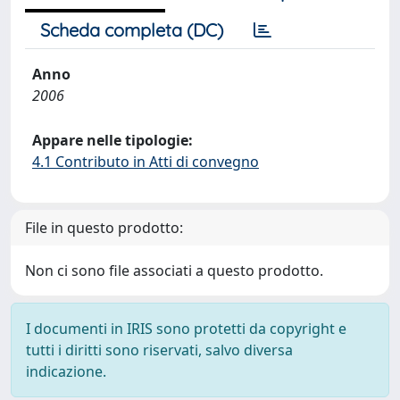
Scheda completa (DC)
Anno
2006
Appare nelle tipologie:
4.1 Contributo in Atti di convegno
File in questo prodotto:
Non ci sono file associati a questo prodotto.
I documenti in IRIS sono protetti da copyright e
tutti i diritti sono riservati, salvo diversa
indicazione.