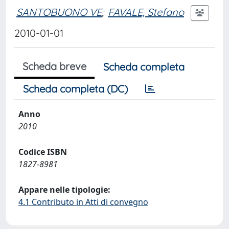
SANTOBUONO VE
;
FAVALE, Stefano
2010-01-01
Scheda breve
Scheda completa
Scheda completa (DC)
Anno
2010
Codice ISBN
1827-8981
Appare nelle tipologie:
4.1 Contributo in Atti di convegno