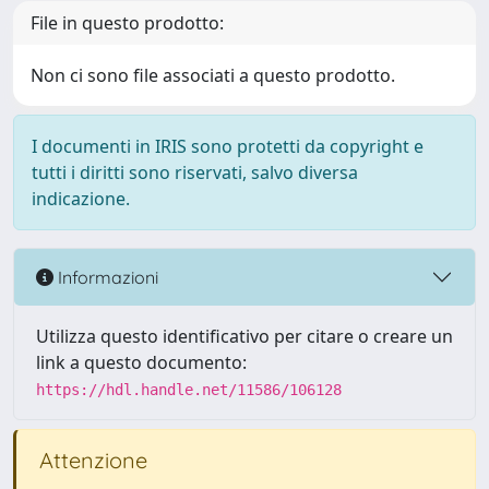
File in questo prodotto:
Non ci sono file associati a questo prodotto.
I documenti in IRIS sono protetti da copyright e
tutti i diritti sono riservati, salvo diversa
indicazione.
Informazioni
Utilizza questo identificativo per citare o creare un
link a questo documento:
https://hdl.handle.net/11586/106128
Attenzione