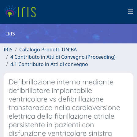
IRIS
IRIS
Catalogo Prodotti UNIBA
4 Contributo in Atti di Convegno (Proceeding)
4.1 Contributo in Atti di convegno
Defibrillazione interna mediante
defibrillatore impiantabile
ventricolare vs defibrillazione
transtoracica nella cardioversione
elettrica della fibrillazione atriale
persistente in pazienti con
disfunzione ventricolare sinistra