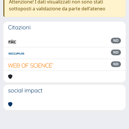
Attenzione! I dati visualizzati non sono stati
sottoposti a validazione da parte dell'ateneo
Citazioni
ND
ND
ND
social impact