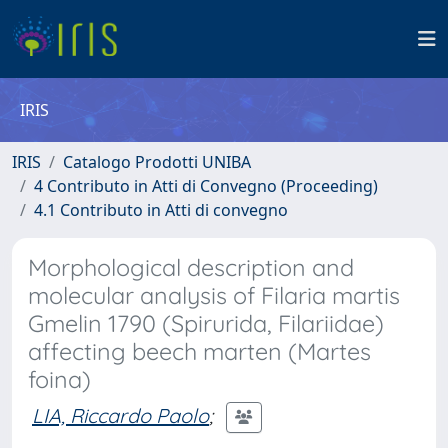
IRIS
IRIS
Catalogo Prodotti UNIBA
4 Contributo in Atti di Convegno (Proceeding)
4.1 Contributo in Atti di convegno
Morphological description and
molecular analysis of Filaria martis
Gmelin 1790 (Spirurida, Filariidae)
affecting beech marten (Martes
foina)
LIA, Riccardo Paolo
;