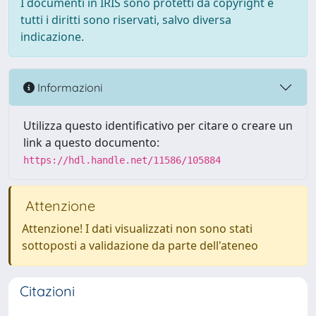
I documenti in IRIS sono protetti da copyright e
tutti i diritti sono riservati, salvo diversa
indicazione.
Informazioni
Utilizza questo identificativo per citare o creare un
link a questo documento:
https://hdl.handle.net/11586/105884
Attenzione
Attenzione! I dati visualizzati non sono stati
sottoposti a validazione da parte dell'ateneo
Citazioni