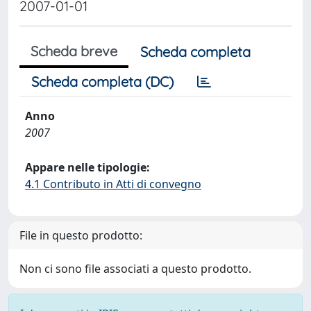
2007-01-01
Scheda breve
Scheda completa
Scheda completa (DC)
Anno
2007
Appare nelle tipologie:
4.1 Contributo in Atti di convegno
File in questo prodotto:
Non ci sono file associati a questo prodotto.