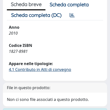
Scheda breve
Scheda completa
Scheda completa (DC)
Anno
2010
Codice ISBN
1827-8981
Appare nelle tipologie:
4.1 Contributo in Atti di convegno
File in questo prodotto:
Non ci sono file associati a questo prodotto.