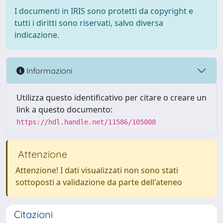
I documenti in IRIS sono protetti da copyright e
tutti i diritti sono riservati, salvo diversa
indicazione.
Informazioni
Utilizza questo identificativo per citare o creare un
link a questo documento:
https://hdl.handle.net/11586/105008
Attenzione
Attenzione! I dati visualizzati non sono stati
sottoposti a validazione da parte dell'ateneo
Citazioni