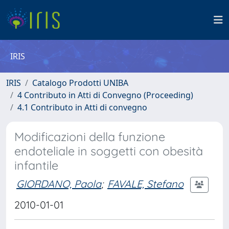
IRIS
IRIS
Catalogo Prodotti UNIBA
4 Contributo in Atti di Convegno (Proceeding)
4.1 Contributo in Atti di convegno
Modificazioni della funzione
endoteliale in soggetti con obesità
infantile
GIORDANO, Paola
;
FAVALE, Stefano
2010-01-01