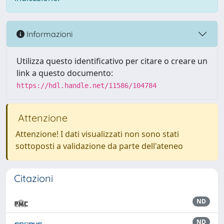
Informazioni
Utilizza questo identificativo per citare o creare un
link a questo documento:
https://hdl.handle.net/11586/104784
Attenzione
Attenzione! I dati visualizzati non sono stati
sottoposti a validazione da parte dell'ateneo
Citazioni
ND
ND