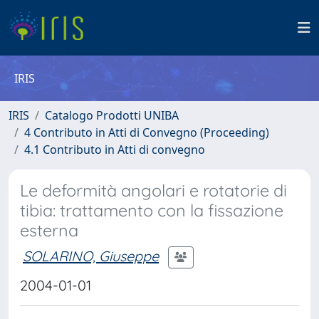
IRIS
IRIS
Catalogo Prodotti UNIBA
4 Contributo in Atti di Convegno (Proceeding)
4.1 Contributo in Atti di convegno
Le deformità angolari e rotatorie di
tibia: trattamento con la fissazione
esterna
SOLARINO, Giuseppe
2004-01-01