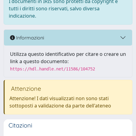
I documenti in IRIS sono protetti da copyright e
tutti i diritti sono riservati, salvo diversa
indicazione.
Informazioni
Utilizza questo identificativo per citare o creare un
link a questo documento:
https://hdl.handle.net/11586/104752
Attenzione
Attenzione! I dati visualizzati non sono stati
sottoposti a validazione da parte dell'ateneo
Citazioni