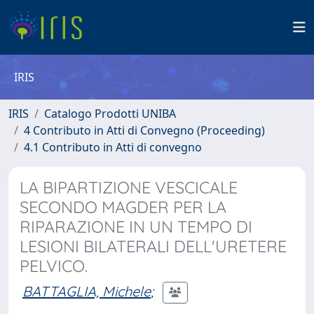
IRIS
IRIS
Catalogo Prodotti UNIBA
4 Contributo in Atti di Convegno (Proceeding)
4.1 Contributo in Atti di convegno
LA BIPARTIZIONE VESCICALE
SECONDO MAGDER PER LA
RIPARAZIONE IN UN TEMPO DI
LESIONI BILATERALI DELL'URETERE
PELVICO.
BATTAGLIA, Michele
;