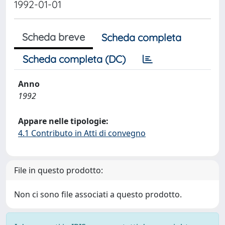
1992-01-01
Scheda breve
Scheda completa
Scheda completa (DC)
Anno
1992
Appare nelle tipologie:
4.1 Contributo in Atti di convegno
File in questo prodotto:
Non ci sono file associati a questo prodotto.