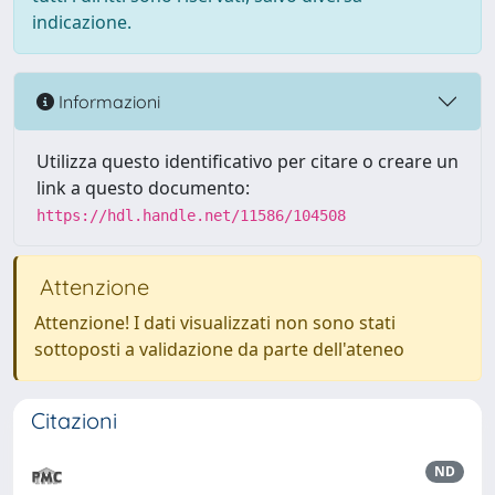
indicazione.
Informazioni
Utilizza questo identificativo per citare o creare un
link a questo documento:
https://hdl.handle.net/11586/104508
Attenzione
Attenzione! I dati visualizzati non sono stati
sottoposti a validazione da parte dell'ateneo
Citazioni
ND