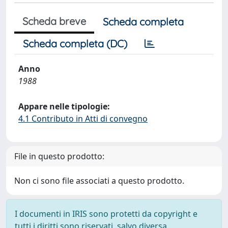
Scheda breve
Scheda completa
Scheda completa (DC)
Anno
1988
Appare nelle tipologie:
4.1 Contributo in Atti di convegno
File in questo prodotto:
Non ci sono file associati a questo prodotto.
I documenti in IRIS sono protetti da copyright e
tutti i diritti sono riservati, salvo diversa