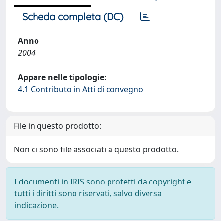
Scheda completa (DC)
Anno
2004
Appare nelle tipologie:
4.1 Contributo in Atti di convegno
File in questo prodotto:
Non ci sono file associati a questo prodotto.
I documenti in IRIS sono protetti da copyright e
tutti i diritti sono riservati, salvo diversa
indicazione.