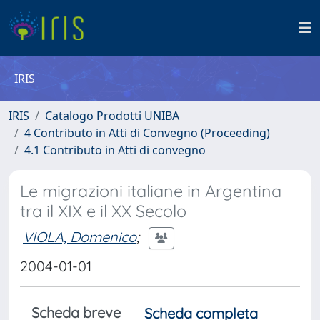
IRIS
IRIS
Catalogo Prodotti UNIBA
4 Contributo in Atti di Convegno (Proceeding)
4.1 Contributo in Atti di convegno
Le migrazioni italiane in Argentina
tra il XIX e il XX Secolo
VIOLA, Domenico
;
2004-01-01
Scheda breve
Scheda completa