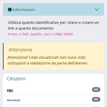
Informazioni
Utilizza questo identificativo per citare o creare un
link a questo documento:
https://hdl.handle.net/11586/10305
Attenzione
Attenzione! I dati visualizzati non sono stati
sottoposti a validazione da parte dell'ateneo
Citazioni
ND
ND