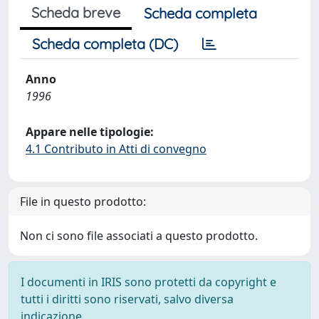
Scheda breve
Scheda completa
Scheda completa (DC)
Anno
1996
Appare nelle tipologie:
4.1 Contributo in Atti di convegno
File in questo prodotto:
Non ci sono file associati a questo prodotto.
I documenti in IRIS sono protetti da copyright e
tutti i diritti sono riservati, salvo diversa
indicazione.