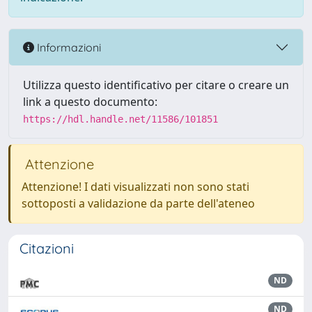
Informazioni
Utilizza questo identificativo per citare o creare un
link a questo documento:
https://hdl.handle.net/11586/101851
Attenzione
Attenzione! I dati visualizzati non sono stati
sottoposti a validazione da parte dell'ateneo
Citazioni
ND
ND