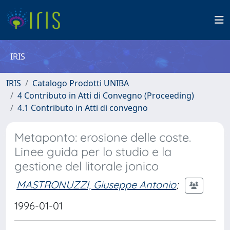
IRIS
IRIS
Catalogo Prodotti UNIBA
4 Contributo in Atti di Convegno (Proceeding)
4.1 Contributo in Atti di convegno
Metaponto: erosione delle coste.
Linee guida per lo studio e la
gestione del litorale jonico
MASTRONUZZI, Giuseppe Antonio
;
1996-01-01