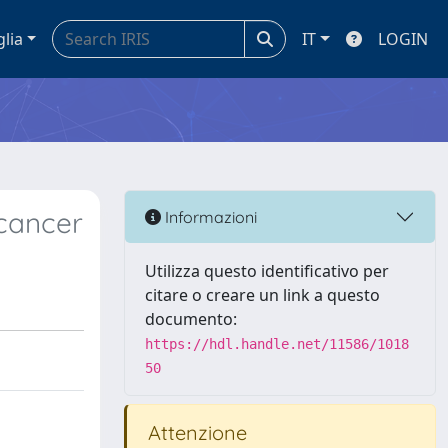
glia
IT
LOGIN
 cancer
Informazioni
Utilizza questo identificativo per
citare o creare un link a questo
documento:
https://hdl.handle.net/11586/1018
50
Attenzione