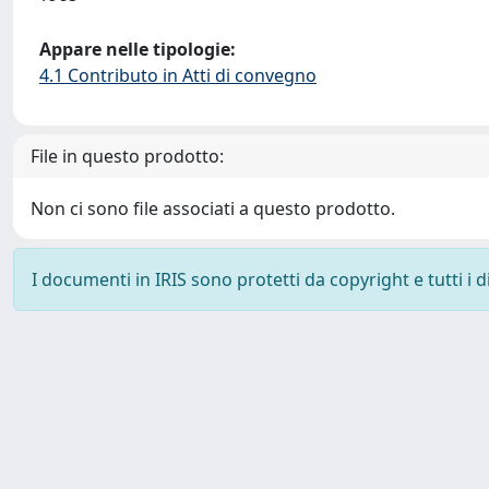
Appare nelle tipologie:
4.1 Contributo in Atti di convegno
File in questo prodotto:
Non ci sono file associati a questo prodotto.
I documenti in IRIS sono protetti da copyright e tutti i di