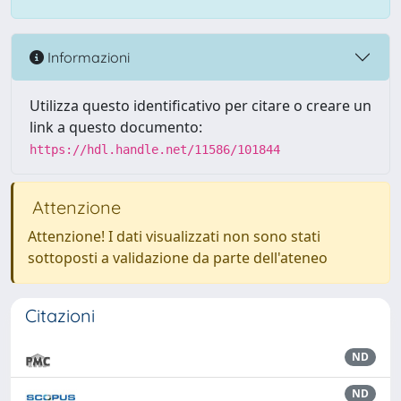
Informazioni
Utilizza questo identificativo per citare o creare un
link a questo documento:
https://hdl.handle.net/11586/101844
Attenzione
Attenzione! I dati visualizzati non sono stati
sottoposti a validazione da parte dell'ateneo
Citazioni
ND
ND