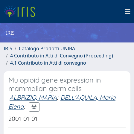
IRIS
IRIS
Catalogo Prodotti UNIBA
4 Contributo in Atti di Convegno (Proceeding)
4.1 Contributo in Atti di convegno
Mu opioid gene expression in
mammalian germ cells
ALBRIZIO, MARIA
;
DELL'AQUILA, Maria
Elena
;
2001-01-01