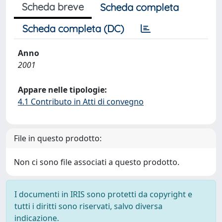
Scheda breve
Scheda completa
Scheda completa (DC)
Anno
2001
Appare nelle tipologie:
4.1 Contributo in Atti di convegno
File in questo prodotto:
Non ci sono file associati a questo prodotto.
I documenti in IRIS sono protetti da copyright e
tutti i diritti sono riservati, salvo diversa
indicazione.