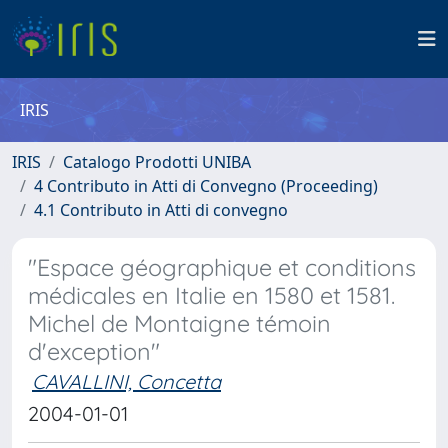
IRIS
IRIS
Catalogo Prodotti UNIBA
4 Contributo in Atti di Convegno (Proceeding)
4.1 Contributo in Atti di convegno
"Espace géographique et conditions
médicales en Italie en 1580 et 1581.
Michel de Montaigne témoin
d'exception"
CAVALLINI, Concetta
2004-01-01