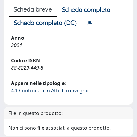
Scheda breve
Scheda completa
Scheda completa (DC)
Anno
2004
Codice ISBN
88-8229-449-8
Appare nelle tipologie:
4.1 Contributo in Atti di convegno
File in questo prodotto:
Non ci sono file associati a questo prodotto.