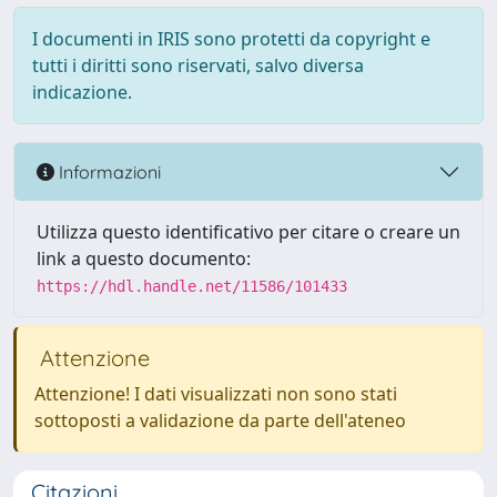
I documenti in IRIS sono protetti da copyright e
tutti i diritti sono riservati, salvo diversa
indicazione.
Informazioni
Utilizza questo identificativo per citare o creare un
link a questo documento:
https://hdl.handle.net/11586/101433
Attenzione
Attenzione! I dati visualizzati non sono stati
sottoposti a validazione da parte dell'ateneo
Citazioni