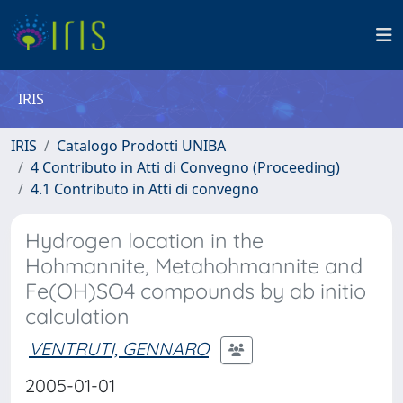
IRIS
IRIS
Catalogo Prodotti UNIBA
4 Contributo in Atti di Convegno (Proceeding)
4.1 Contributo in Atti di convegno
Hydrogen location in the
Hohmannite, Metahohmannite and
Fe(OH)SO4 compounds by ab initio
calculation
VENTRUTI, GENNARO
2005-01-01