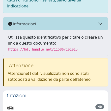
tutti i diritti sono riservati, salvo diversa
indicazione.
Informazioni
Utilizza questo identificativo per citare o creare un
link a questo documento:
https://hdl.handle.net/11586/101015
Attenzione
Attenzione! I dati visualizzati non sono stati
sottoposti a validazione da parte dell'ateneo
Citazioni
ND