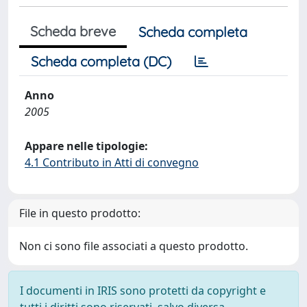
Scheda breve
Scheda completa
Scheda completa (DC)
Anno
2005
Appare nelle tipologie:
4.1 Contributo in Atti di convegno
File in questo prodotto:
Non ci sono file associati a questo prodotto.
I documenti in IRIS sono protetti da copyright e