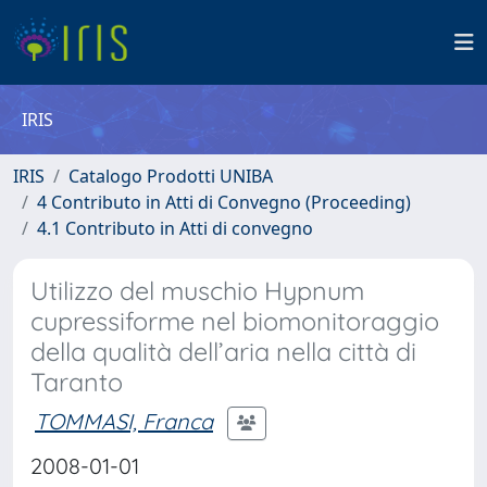
IRIS
IRIS
Catalogo Prodotti UNIBA
4 Contributo in Atti di Convegno (Proceeding)
4.1 Contributo in Atti di convegno
Utilizzo del muschio Hypnum
cupressiforme nel biomonitoraggio
della qualità dell’aria nella città di
Taranto
TOMMASI, Franca
2008-01-01