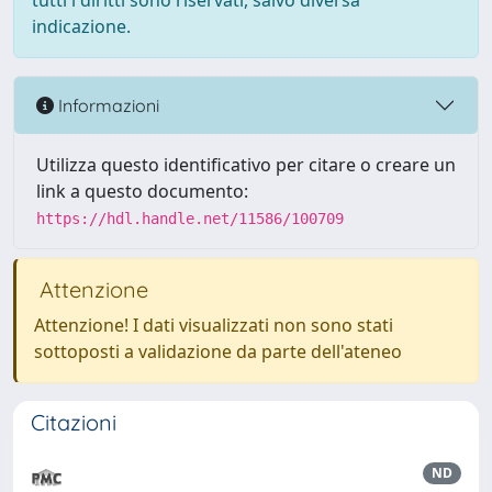
tutti i diritti sono riservati, salvo diversa
indicazione.
Informazioni
Utilizza questo identificativo per citare o creare un
link a questo documento:
https://hdl.handle.net/11586/100709
Attenzione
Attenzione! I dati visualizzati non sono stati
sottoposti a validazione da parte dell'ateneo
Citazioni
ND