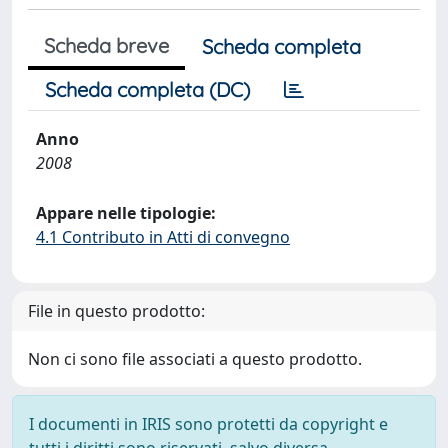
Scheda breve
Scheda completa
Scheda completa (DC)
Anno
2008
Appare nelle tipologie:
4.1 Contributo in Atti di convegno
File in questo prodotto:
Non ci sono file associati a questo prodotto.
I documenti in IRIS sono protetti da copyright e