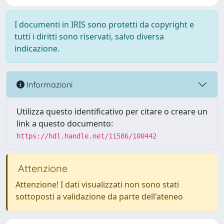
I documenti in IRIS sono protetti da copyright e
tutti i diritti sono riservati, salvo diversa
indicazione.
Informazioni
Utilizza questo identificativo per citare o creare un
link a questo documento:
https://hdl.handle.net/11586/100442
Attenzione
Attenzione! I dati visualizzati non sono stati
sottoposti a validazione da parte dell'ateneo