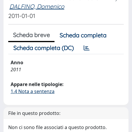
DALFINO, Domenico
2011-01-01
Scheda breve
Scheda completa
Scheda completa (DC)
Anno
2011
Appare nelle tipologie:
1.4 Nota a sentenza
File in questo prodotto:
Non ci sono file associati a questo prodotto.