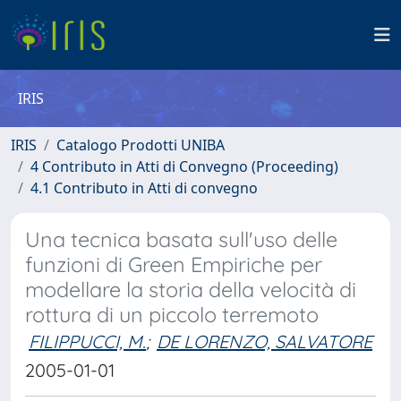
IRIS
IRIS
Catalogo Prodotti UNIBA
4 Contributo in Atti di Convegno (Proceeding)
4.1 Contributo in Atti di convegno
Una tecnica basata sull'uso delle
funzioni di Green Empiriche per
modellare la storia della velocità di
rottura di un piccolo terremoto
FILIPPUCCI, M.
;
DE LORENZO, SALVATORE
2005-01-01