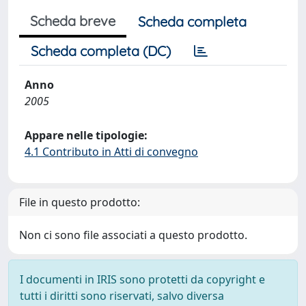
Scheda breve
Scheda completa
Scheda completa (DC)
Anno
2005
Appare nelle tipologie:
4.1 Contributo in Atti di convegno
File in questo prodotto:
Non ci sono file associati a questo prodotto.
I documenti in IRIS sono protetti da copyright e
tutti i diritti sono riservati, salvo diversa