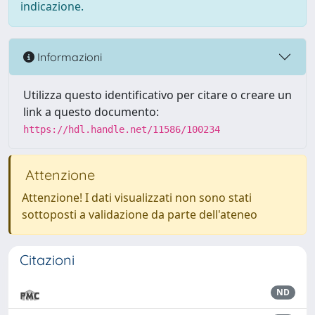
indicazione.
Informazioni
Utilizza questo identificativo per citare o creare un
link a questo documento:
https://hdl.handle.net/11586/100234
Attenzione
Attenzione! I dati visualizzati non sono stati
sottoposti a validazione da parte dell'ateneo
Citazioni
ND