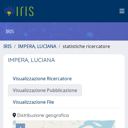
IRIS
IRIS
IMPERA, LUCIANA
statistiche ricercatore
IMPERA, LUCIANA
Visualizzazione Ricercatore
Visualizzazione Pubblicazione
Visualizzazione File
Distribuzione geografica