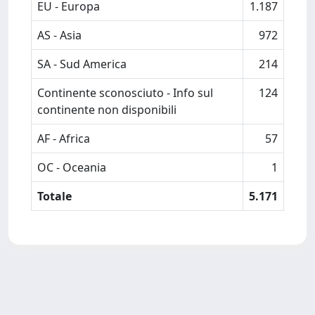
EU - Europa
1.187
AS - Asia
972
SA - Sud America
214
Continente sconosciuto - Info sul
124
continente non disponibili
AF - Africa
57
OC - Oceania
1
Totale
5.171