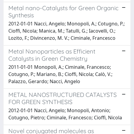
Metal nano-Catalysts for Green Organic
Synthesis
2012-01-01 Nacci, Angelo; Monopoli, A.; Cotugno, P.;
Cioffi, Nicola; Manica, M.; Tatulli, G.; Iacovelli, O.;
Lozito, F.; Divincenzo, M. V.; Ciminale, Francesco
Metal Nanoparticles as Efficient
Catalysts in Green Chemistry
2011-01-01 Monopoli, A.; Ciminale, Francesco;
Cotugno, P.; Mariano, B.; Cioffi, Nicola; Calò, V.;
Palazzo, Gerardo; Nacci, Angelo
METAL NANOSTRUCTURED CATALYSTS
FOR GREEN SYNTHESIS
2012-01-01 Nacci, Angelo; Monopoli, Antonio;
Cotugno, Pietro; Ciminale, Francesco; Cioffi, Nicola
Novel conjugated molecules as