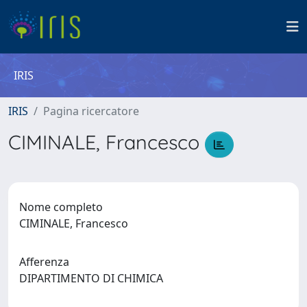
IRIS
IRIS
Pagina ricercatore
CIMINALE, Francesco
Nome completo
CIMINALE, Francesco
Afferenza
DIPARTIMENTO DI CHIMICA