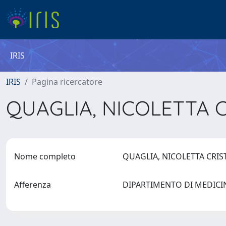
IRIS
IRIS
Pagina ricercatore
QUAGLIA, NICOLETTA 
Nome completo
QUAGLIA, NICOLETTA CRI
Afferenza
DIPARTIMENTO DI MEDICI