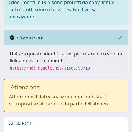
I documenti in IRIS sono protetti da copyright e
tutti i diritti sono riservati, salvo diversa
indicazione.
Informazioni
Utilizza questo identificativo per citare o creare un
link a questo documento:
https://hdl.handle.net/11586/99718
Attenzione
Attenzione! I dati visualizzati non sono stati
sottoposti a validazione da parte dell'ateneo
Citazioni