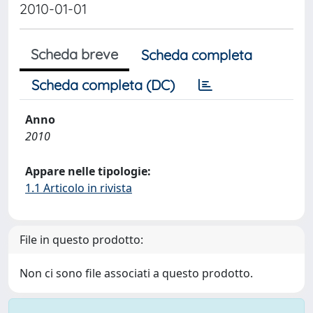
2010-01-01
Scheda breve
Scheda completa
Scheda completa (DC)
Anno
2010
Appare nelle tipologie:
1.1 Articolo in rivista
File in questo prodotto:
Non ci sono file associati a questo prodotto.