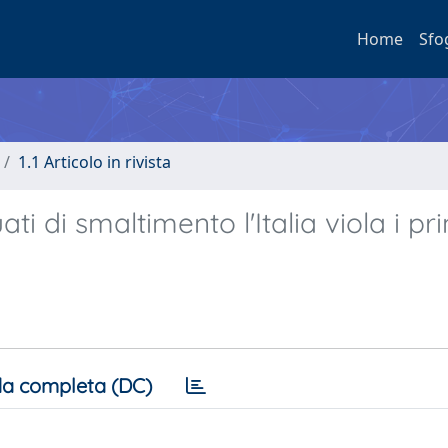
Home
Sfo
1.1 Articolo in rivista
 di smaltimento l'Italia viola i pri
a completa (DC)