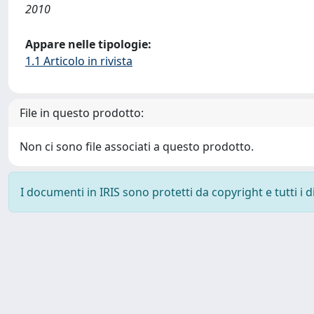
2010
Appare nelle tipologie:
1.1 Articolo in rivista
File in questo prodotto:
Non ci sono file associati a questo prodotto.
I documenti in IRIS sono protetti da copyright e tutti i di